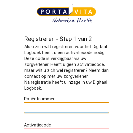
Registreren - Stap 1 van 2
Als u zich wilt registreren voor het Digitaal
Logboek heeft u een activatiecode nodig.
Deze code is verkrijgbaar via uw
zorgverlener. Heeft u geen activatiecode,
maar wilt u zich wel registreren? Neem dan
contact op met uw zorgverlener.
Na registratie heeft u inzage in uw Digitaal
Logboek.
Patiëntnummer
Activatiecode